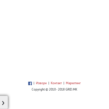
|
Извори
|
Контакт
|
Маркетинг
Copyright © 2010 - 2018 GRID.MK
›