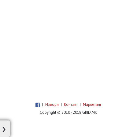
|
Извори
|
Контакт
|
Маркетинг
Copyright © 2010 - 2018 GRID.MK
›