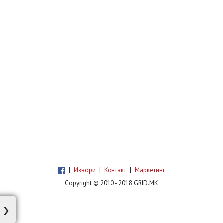
|
Извори
|
Контакт
|
Маркетинг
Copyright © 2010 - 2018 GRID.MK
›