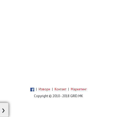
|
Извори
|
Контакт
|
Маркетинг
Copyright © 2010 - 2018 GRID.MK
›