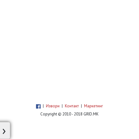
|
Извори
|
Контакт
|
Маркетинг
Copyright © 2010 - 2018 GRID.MK
›