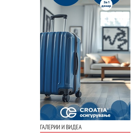
ГАЛЕРИИ И ВИДЕА