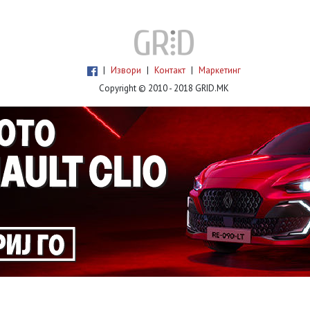
|
Извори
|
Контакт
|
Маркетинг
Copyright © 2010 - 2018 GRID.MK