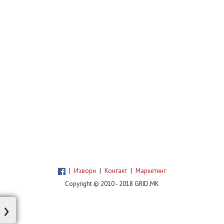
|
Извори
|
Контакт
|
Маркетинг
Copyright © 2010 - 2018 GRID.MK
›