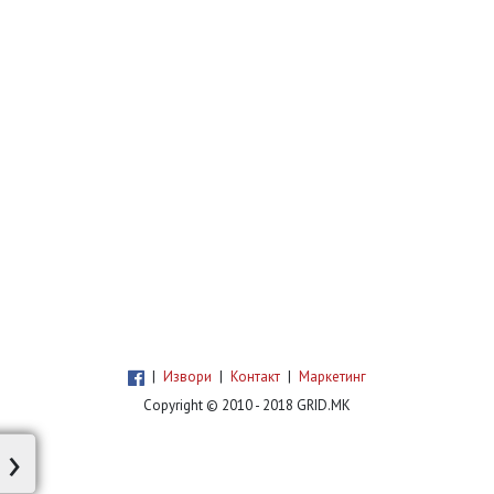
|
Извори
|
Контакт
|
Маркетинг
Copyright © 2010 - 2018 GRID.MK
›