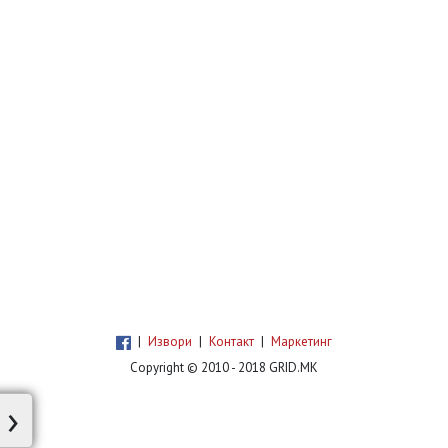
|
Извори
|
Контакт
|
Маркетинг
Copyright © 2010 - 2018 GRID.MK
›