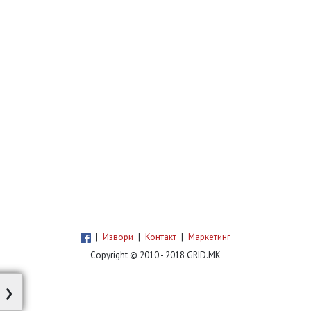
|
Извори
|
Контакт
|
Маркетинг
Copyright © 2010 - 2018 GRID.MK
›