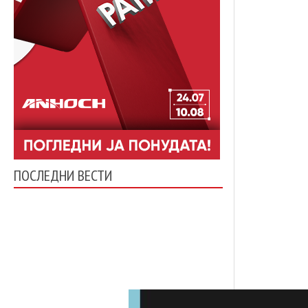
ПОСЛЕДНИ ВЕСТИ