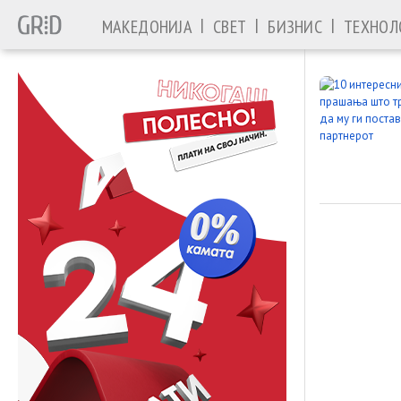
|
|
|
МАКЕДОНИЈА
СВЕТ
БИЗНИС
ТЕХНОЛ