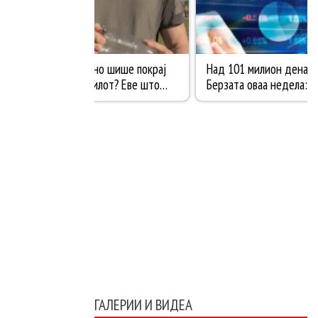
ГАЛЕРИИ И ВИДЕА