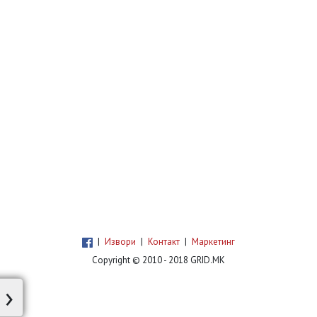
|
Извори
|
Контакт
|
Маркетинг
Copyright © 2010 - 2018 GRID.MK
›