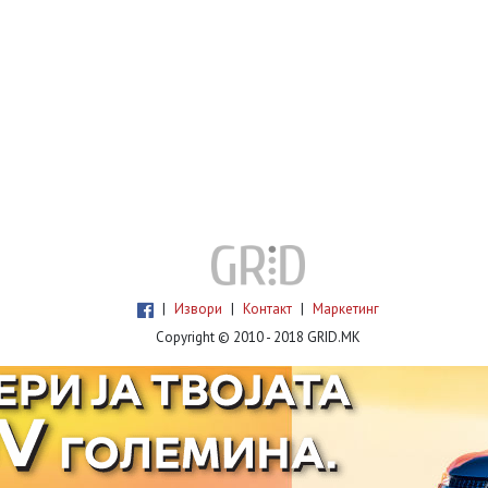
|
Извори
|
Контакт
|
Маркетинг
Copyright © 2010 - 2018 GRID.MK