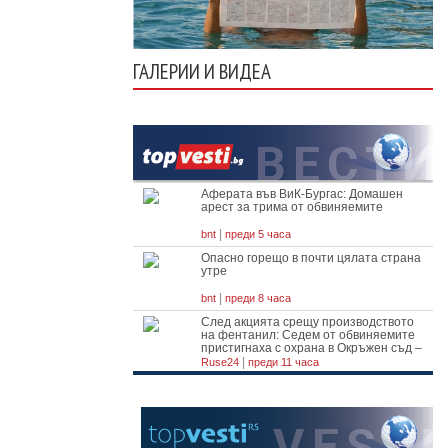
ГАЛЕРИИ И ВИДЕА