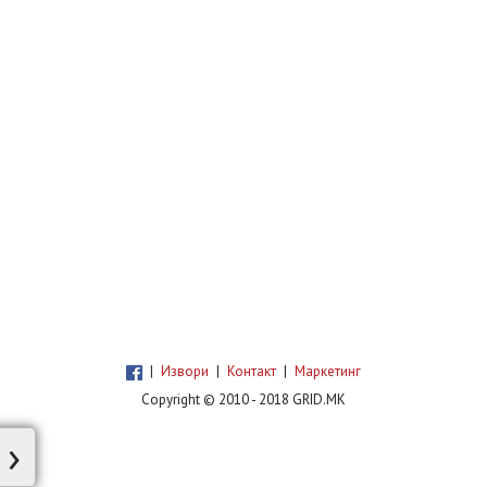
|
Извори
|
Контакт
|
Маркетинг
Copyright © 2010 - 2018 GRID.MK
›