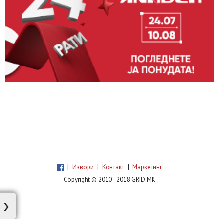
|
Извори
|
Контакт
|
Маркетинг
Copyright © 2010 - 2018 GRID.MK
›