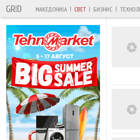
|
|
|
МАКЕДОНИЈА
СВЕТ
БИЗНИС
ТЕХНОЛ