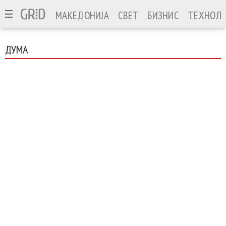
МАКЕДОНИЈА
СВЕТ
БИЗНИС
ТЕХНОЛО
ДУМА