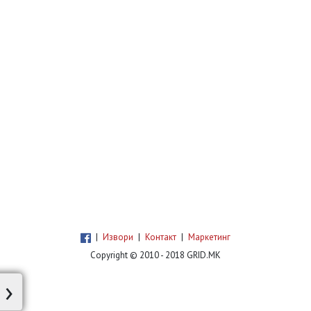
|
Извори
|
Контакт
|
Маркетинг
Copyright © 2010 - 2018 GRID.MK
›